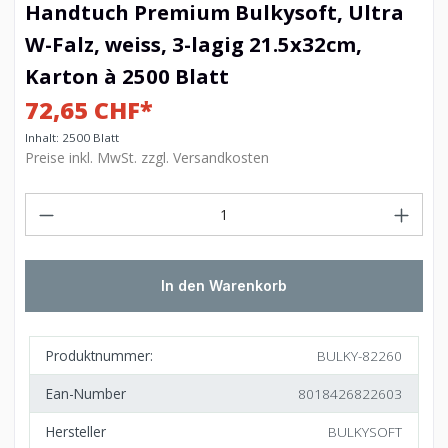
Handtuch Premium Bulkysoft, Ultra
W-Falz, weiss, 3-lagig 21.5x32cm,
Karton à 2500 Blatt
72,65 CHF*
Inhalt:
2500 Blatt
Preise inkl. MwSt. zzgl. Versandkosten
In den Warenkorb
Produktnummer:
BULKY-82260
Ean-Number
8018426822603
Hersteller
BULKYSOFT