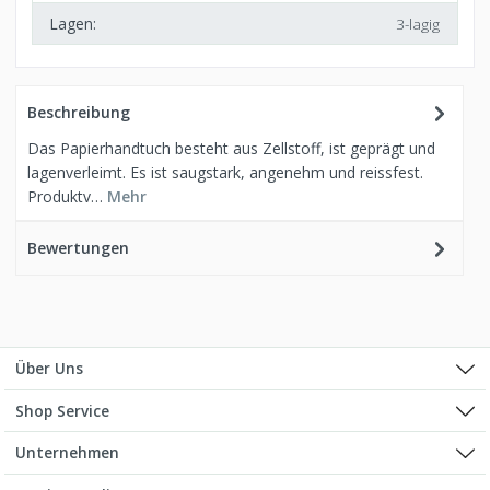
Lagen:
3-lagig
Beschreibung
Das Papierhandtuch besteht aus Zellstoff, ist geprägt und
lagenverleimt. Es ist saugstark, angenehm und reissfest.
Produktv…
Mehr
Bewertungen
Über Uns
Shop Service
Unternehmen