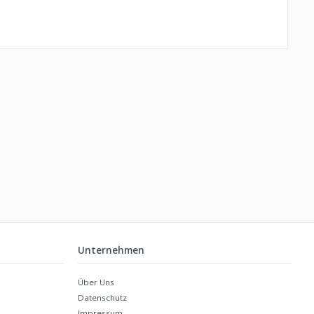
Unternehmen
Über Uns
Datenschutz
Impressum