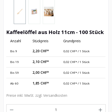
Kaffeelöffel aus Holz 11cm - 100 Stück
Anzahl
Stückpreis
Grundpreis
2,20 CHF*
Bis
9
0,02 CHF* / 1 Stück
2,10 CHF*
Bis
19
0,02 CHF* / 1 Stück
2,00 CHF*
Bis
59
0,02 CHF* / 1 Stück
1,85 CHF*
Ab
60
0,02 CHF* / 1 Stück
Preise inkl. MwSt. zzgl. Versandkosten