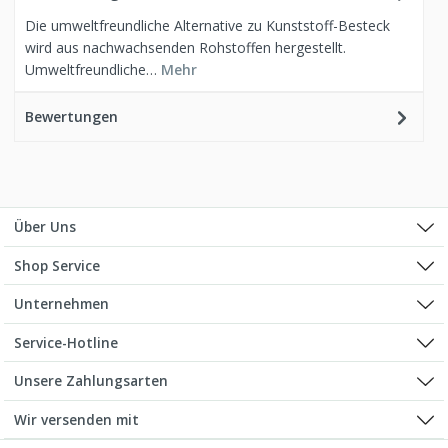
Die umweltfreundliche Alternative zu Kunststoff-Besteck
wird aus nachwachsenden Rohstoffen hergestellt.
Umweltfreundliche…
Mehr
Bewertungen
Über Uns
Shop Service
Unternehmen
Service-Hotline
Unsere Zahlungsarten
Wir versenden mit