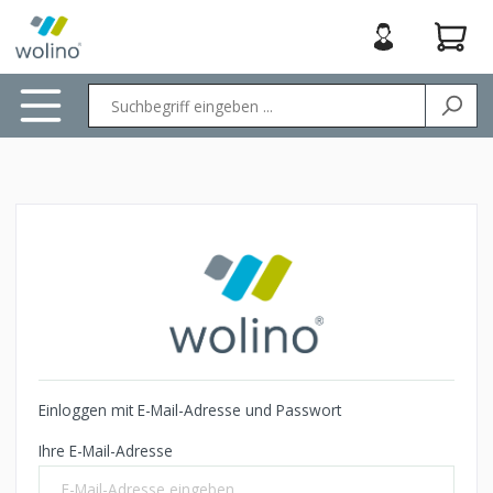
nhalt springen
Einloggen mit E-Mail-Adresse und Passwort
Ihre E-Mail-Adresse