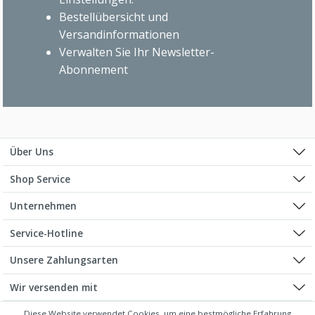
Bestellübersicht und
Versandinformationen
Verwalten Sie Ihr Newsletter-
Abonnement
Über Uns
Shop Service
Unternehmen
Service-Hotline
Unsere Zahlungsarten
Wir versenden mit
Diese Website verwendet Cookies, um eine bestmögliche Erfahrung