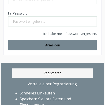
Ihr Passwort
Ich habe mein Passwort vergessen.
Anmelden
Registrieren
Vorteile einer Registrierung:
Schnelles Einkaufen
Speichern Sie Ihre Daten und
Einstellungen.